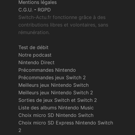
Mentions légales
C.G.U.
-
RGPD
Switch-Actu.fr fonctionne grâce à des
contributions libres et volontaires, sans
rémunération.
Test de débit
Notre podcast
Nintendo Direct
Précommandes Nintendo
Précommandes jeux Switch 2
Meilleurs jeux Nintendo Switch
Meilleurs jeux Nintendo Switch 2
Sorties de jeux Switch et Switch 2
Liste des albums Nintendo Music
Choix micro SD Nintendo Switch
Choix micro SD Express Nintendo Switch
2