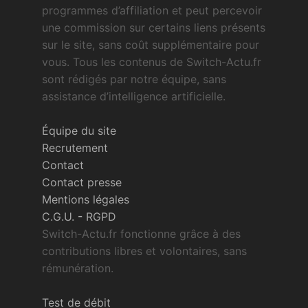
programmes d’affiliation et peut percevoir
une commission sur certains liens présents
sur le site, sans coût supplémentaire pour
vous. Tous les contenus de Switch-Actu.fr
sont rédigés par notre équipe, sans
assistance d’intelligence artificielle.
Équipe du site
Recrutement
Contact
Contact presse
Mentions légales
C.G.U.
-
RGPD
Switch-Actu.fr fonctionne grâce à des
contributions libres et volontaires, sans
rémunération.
Test de débit