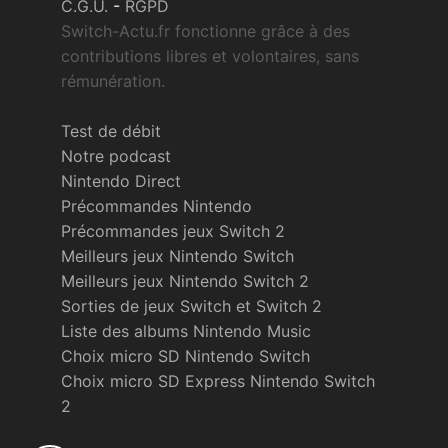
C.G.U.
-
RGPD
Switch-Actu.fr fonctionne grâce à des
contributions libres et volontaires, sans
rémunération.
Test de débit
Notre podcast
Nintendo Direct
Précommandes Nintendo
Précommandes jeux Switch 2
Meilleurs jeux Nintendo Switch
Meilleurs jeux Nintendo Switch 2
Sorties de jeux Switch et Switch 2
Liste des albums Nintendo Music
Choix micro SD Nintendo Switch
Choix micro SD Express Nintendo Switch
2