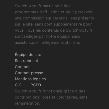
Switch-Actu.fr participe à des
programmes d’affiliation et peut percevoir
une commission sur certains liens présents
sur le site, sans coût supplémentaire pour
vous. Tous les contenus de Switch-Actu.fr
sont rédigés par notre équipe, sans
assistance d’intelligence artificielle.
Équipe du site
Recrutement
Contact
Contact presse
Mentions légales
C.G.U.
-
RGPD
Switch-Actu.fr fonctionne grâce à des
contributions libres et volontaires, sans
rémunération.