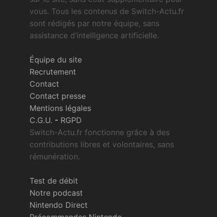
vous. Tous les contenus de Switch-Actu.fr
sont rédigés par notre équipe, sans
assistance d’intelligence artificielle.
Équipe du site
Recrutement
Contact
Contact presse
Mentions légales
C.G.U.
-
RGPD
Switch-Actu.fr fonctionne grâce à des
contributions libres et volontaires, sans
rémunération.
Test de débit
Notre podcast
Nintendo Direct
Précommandes Nintendo