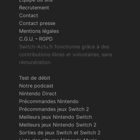
Recrutement
Contact
Contact presse
Mentions légales
C.G.U.
-
RGPD
Switch-Actu.fr fonctionne grâce à des
contributions libres et volontaires, sans
rémunération.
Test de débit
Notre podcast
Nintendo Direct
Précommandes Nintendo
Précommandes jeux Switch 2
Meilleurs jeux Nintendo Switch
Meilleurs jeux Nintendo Switch 2
Sorties de jeux Switch et Switch 2