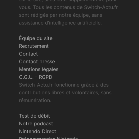
vous. Tous les contenus de Switch-Actu.fr
sont rédigés par notre équipe, sans
assistance d’intelligence artificielle.
Équipe du site
Recrutement
Contact
Contact presse
Mentions légales
C.G.U.
-
RGPD
Switch-Actu.fr fonctionne grâce à des
contributions libres et volontaires, sans
rémunération.
Test de débit
Notre podcast
Nintendo Direct
Précommandes Nintendo