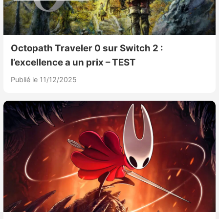
Octopath Traveler 0 sur Switch 2 :
l’excellence a un prix – TEST
Publié le 11/12/2025