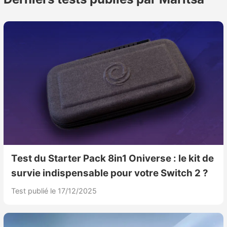
Test du Starter Pack 8in1 Oniverse : le kit de
survie indispensable pour votre Switch 2 ?
Test publié le 17/12/2025