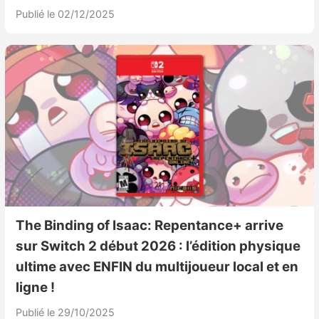
Publié le 02/12/2025
The Binding of Isaac: Repentance+ arrive
sur Switch 2 début 2026 : l’édition physique
ultime avec ENFIN du multijoueur local et en
ligne !
Publié le 29/10/2025