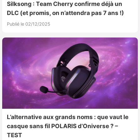
Silksong : Team Cherry confirme déjà un
DLC (et promis, on n’attendra pas 7 ans !)
Publié le 02/12/2025
L’alternative aux grands noms : que vaut le
casque sans fil POLARIS d’Oniverse ? –
TEST