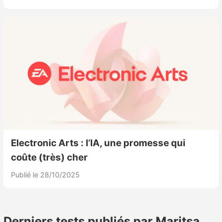
Electronic Arts : l’IA, une promesse qui
coûte (très) cher
Publié le 28/10/2025
Derniers tests publiés par Maritsa