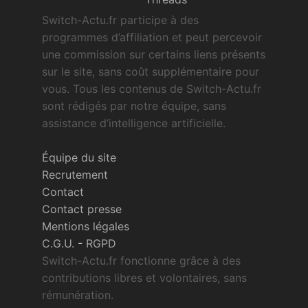
Switch-Actu.fr participe à des
programmes d’affiliation et peut percevoir
une commission sur certains liens présents
sur le site, sans coût supplémentaire pour
vous. Tous les contenus de Switch-Actu.fr
sont rédigés par notre équipe, sans
assistance d’intelligence artificielle.
Équipe du site
Recrutement
Contact
Contact presse
Mentions légales
C.G.U.
-
RGPD
Switch-Actu.fr fonctionne grâce à des
contributions libres et volontaires, sans
rémunération.