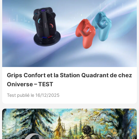
Grips Confort et la Station Quadrant de chez
Oniverse – TEST
Test publié le 16/12/2025