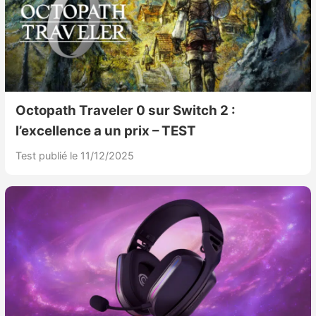
Octopath Traveler 0 sur Switch 2 :
l’excellence a un prix – TEST
Test publié le 11/12/2025