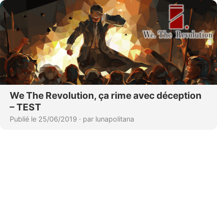
We The Revolution, ça rime avec déception
– TEST
Publié le 25/06/2019
·
par lunapolitana