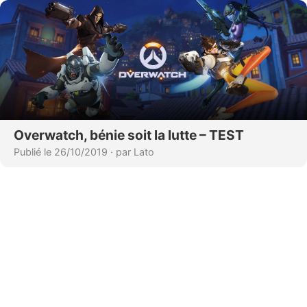
Overwatch, bénie soit la lutte – TEST
Publié le 26/10/2019
·
par Lato