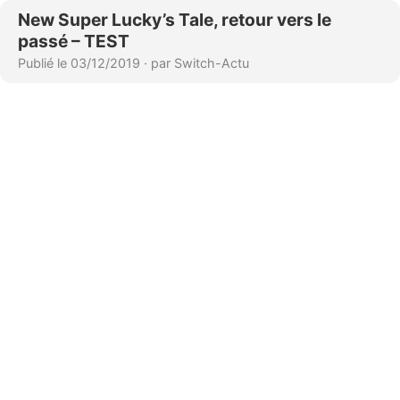
New Super Lucky’s Tale, retour vers le
passé – TEST
Publié le 03/12/2019
·
par Switch-Actu