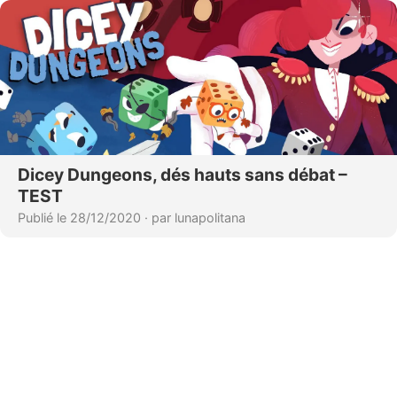
Dicey Dungeons, dés hauts sans débat –
TEST
Publié le 28/12/2020
·
par lunapolitana