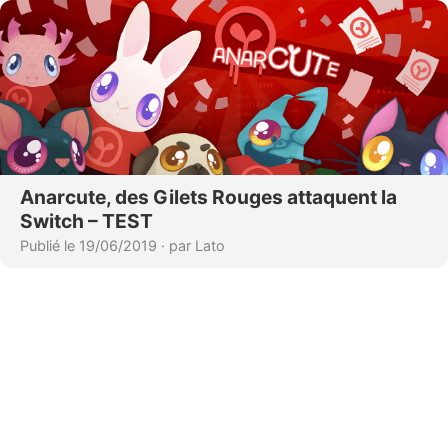
Anarcute, des Gilets Rouges attaquent la
Switch – TEST
Publié le 19/06/2019
·
par Lato