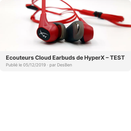
Ecouteurs Cloud Earbuds de HyperX – TEST
Publié le 05/12/2019
·
par DesBen