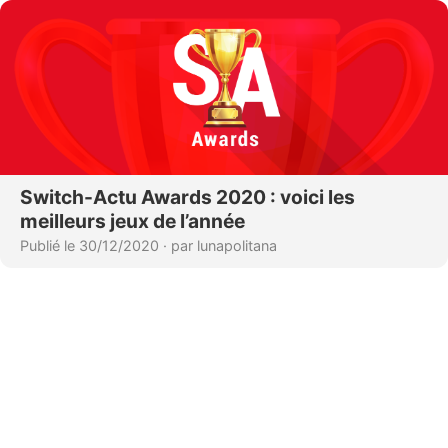
Switch-Actu Awards 2020 : voici les
meilleurs jeux de l’année
Publié le 30/12/2020
·
par lunapolitana