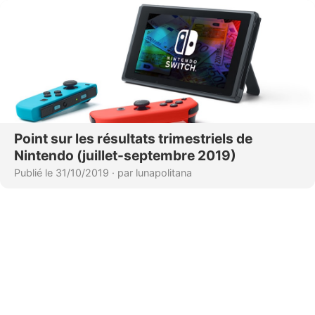
Point sur les résultats trimestriels de
Nintendo (juillet-septembre 2019)
Publié le 31/10/2019
·
par lunapolitana