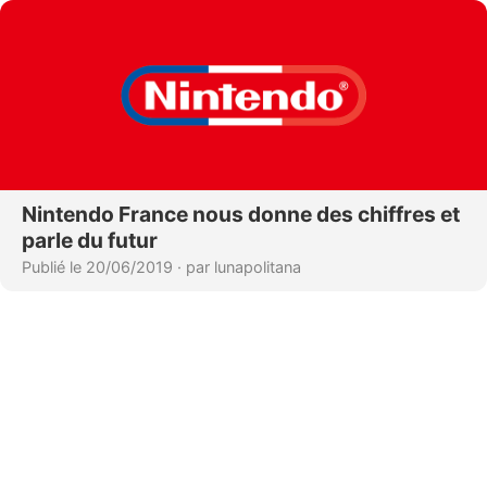
Nintendo France nous donne des chiffres et
parle du futur
Publié le 20/06/2019
·
par lunapolitana