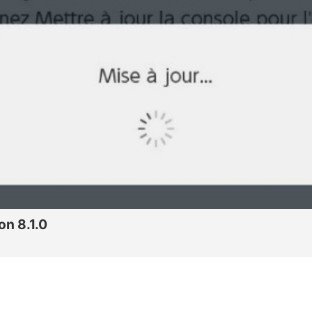
on 8.1.0