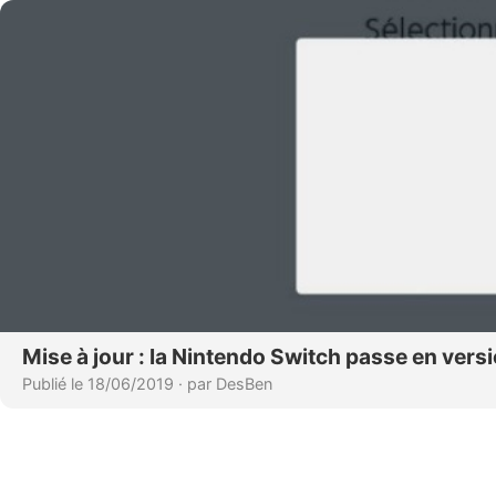
Mise à jour : la Nintendo Switch passe en versi
Publié le 18/06/2019
·
par DesBen