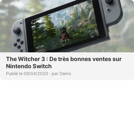
The Witcher 3 : De très bonnes ventes sur
Nintendo Switch
Publié le 09/04/2020
·
par Dams