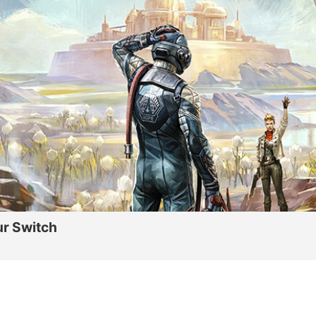
ur Switch