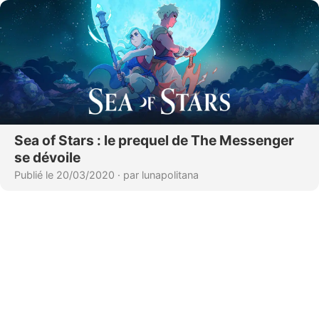
Sea of Stars : le prequel de The Messenger
se dévoile
Publié le 20/03/2020
·
par lunapolitana