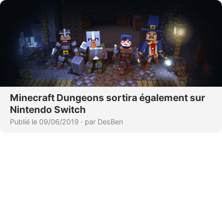
Minecraft Dungeons sortira également sur
Nintendo Switch
Publié le 09/06/2019
·
par DesBen