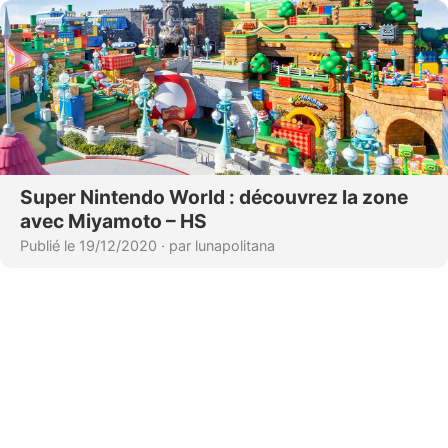
Super Nintendo World : découvrez la zone
avec Miyamoto – HS
Publié le 19/12/2020
·
par lunapolitana