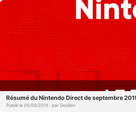
Résumé du Nintendo Direct de septembre 201
Publié le 05/09/2019
·
par DesBen