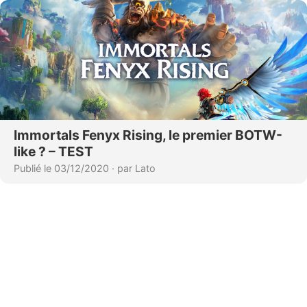
Immortals Fenyx Rising, le premier BOTW-
like ? – TEST
Publié le 03/12/2020
·
par Lato