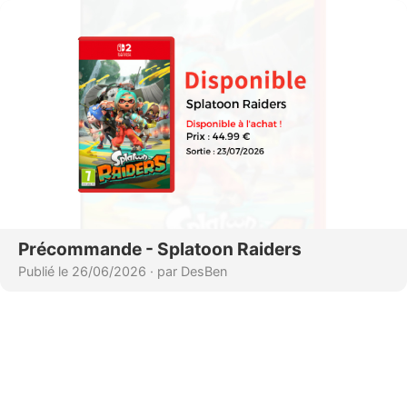
Précommande - Splatoon Raiders
Publié le 26/06/2026
·
par DesBen