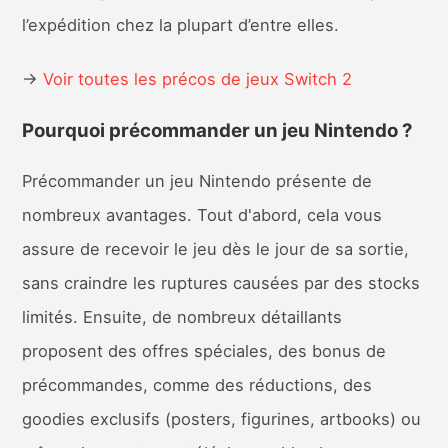
l’expédition chez la plupart d’entre elles.
→
Voir toutes les précos de jeux Switch 2
Pourquoi précommander un jeu Nintendo ?
Précommander un jeu Nintendo présente de
nombreux avantages. Tout d'abord, cela vous
assure de recevoir le jeu dès le jour de sa sortie,
sans craindre les ruptures causées par des stocks
limités. Ensuite, de nombreux détaillants
proposent des offres spéciales, des bonus de
précommandes, comme des réductions, des
goodies exclusifs (posters, figurines, artbooks) ou