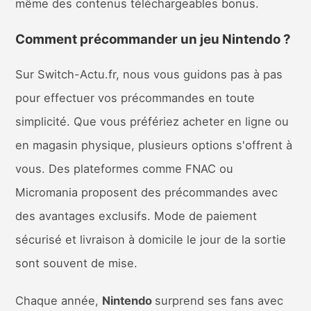
même des contenus téléchargeables bonus.
Comment précommander un jeu Nintendo ?
Sur Switch-Actu.fr, nous vous guidons pas à pas
pour effectuer vos précommandes en toute
simplicité. Que vous préfériez acheter en ligne ou
en magasin physique, plusieurs options s'offrent à
vous. Des plateformes comme FNAC ou
Micromania proposent des précommandes avec
des avantages exclusifs. Mode de paiement
sécurisé et livraison à domicile le jour de la sortie
sont souvent de mise.
Chaque année,
Nintendo
surprend ses fans avec