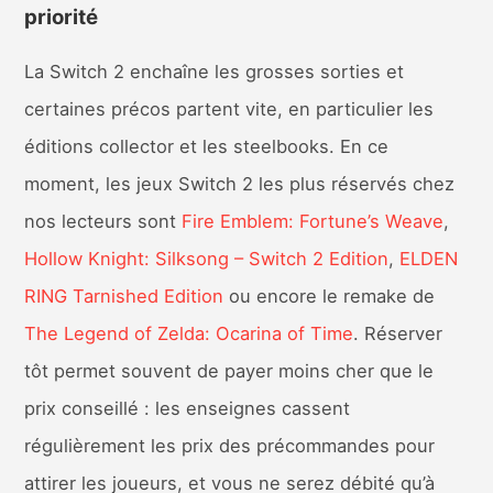
priorité
La Switch 2 enchaîne les grosses sorties et
certaines précos partent vite, en particulier les
éditions collector et les steelbooks. En ce
moment, les jeux Switch 2 les plus réservés chez
nos lecteurs sont
Fire Emblem: Fortune’s Weave
,
Hollow Knight: Silksong – Switch 2 Edition
,
ELDEN
RING Tarnished Edition
ou encore le remake de
The Legend of Zelda: Ocarina of Time
. Réserver
tôt permet souvent de payer moins cher que le
prix conseillé : les enseignes cassent
régulièrement les prix des précommandes pour
attirer les joueurs, et vous ne serez débité qu’à