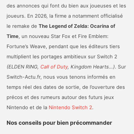
des annonces qui font du bien aux joueuses et les
joueurs. En 2026, la firme a notamment officialisé
le remake de
The Legend of Zelda: Ocarina of
Time
, un nouveau Star Fox et Fire Emblem:
Fortune’s Weave, pendant que les éditeurs tiers
multiplient les portages ambitieux sur Switch 2
(ELDEN RING,
Call of Duty
, Kingdom Hearts…)
. Sur
Switch-Actu.fr, nous vous tenons informés en
temps réel des dates de sortie, de l’ouverture des
précos et des rumeurs autour des futurs jeux
Nintendo et de la
Nintendo Switch 2
.
Nos conseils pour bien précommander