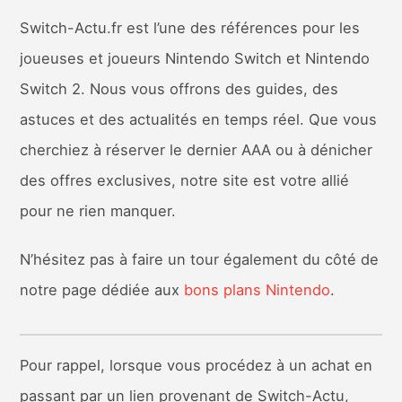
Switch-Actu.fr est l’une des références pour les
joueuses et joueurs Nintendo Switch et Nintendo
Switch 2. Nous vous offrons des guides, des
astuces et des actualités en temps réel. Que vous
cherchiez à réserver le dernier AAA ou à dénicher
des offres exclusives, notre site est votre allié
pour ne rien manquer.
N’hésitez pas à faire un tour également du côté de
notre page dédiée aux
bons plans Nintendo
.
Pour rappel, lorsque vous procédez à un achat en
passant par un lien provenant de Switch-Actu,