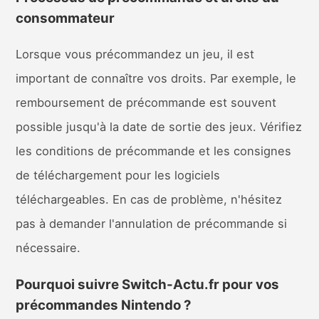
consommateur
Lorsque vous précommandez un jeu, il est
important de connaître vos droits. Par exemple, le
remboursement de précommande est souvent
possible jusqu'à la date de sortie des jeux. Vérifiez
les conditions de précommande et les consignes
de téléchargement pour les logiciels
téléchargeables. En cas de problème, n'hésitez
pas à demander l'annulation de précommande si
nécessaire.
Pourquoi suivre Switch-Actu.fr pour vos
précommandes Nintendo ?