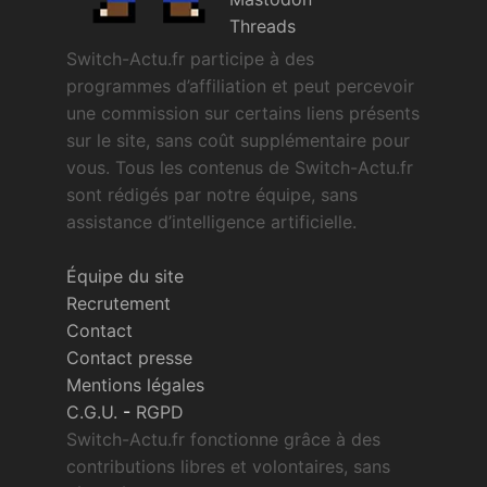
Threads
Switch-Actu.fr participe à des
programmes d’affiliation et peut percevoir
une commission sur certains liens présents
sur le site, sans coût supplémentaire pour
vous. Tous les contenus de Switch-Actu.fr
sont rédigés par notre équipe, sans
assistance d’intelligence artificielle.
Équipe du site
Recrutement
Contact
Contact presse
Mentions légales
C.G.U.
-
RGPD
Switch-Actu.fr fonctionne grâce à des
contributions libres et volontaires, sans