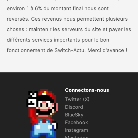
environ 1 à 6% du montant final nous sont
reversés. Ces revenus nous permettent plusieurs
choses : maintenir les serveurs du site et payer les
différents services importants pour le bon
fonctionnement de Switch-Actu. Merci d'avance !
Connectons-nous
Twitter (X)
Discord
BlueSky
Facebook
Instagram
Mastodon