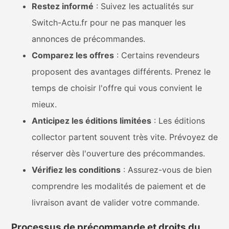
Restez informé
: Suivez les actualités sur
Switch-Actu.fr pour ne pas manquer les
annonces de précommandes.
Comparez les offres
: Certains revendeurs
proposent des avantages différents. Prenez le
temps de choisir l'offre qui vous convient le
mieux.
Anticipez les éditions limitées
: Les éditions
collector partent souvent très vite. Prévoyez de
réserver dès l'ouverture des précommandes.
Vérifiez les conditions
: Assurez-vous de bien
comprendre les modalités de paiement et de
livraison avant de valider votre commande.
Processus de précommande et droits du