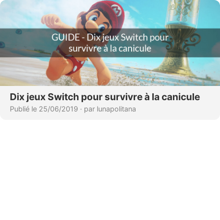
Dix jeux Switch pour survivre à la canicule
Publié le 25/06/2019
·
par lunapolitana