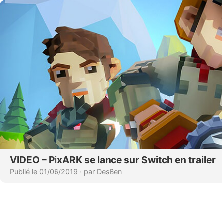
VIDEO – PixARK se lance sur Switch en trailer
Publié le 01/06/2019
·
par DesBen