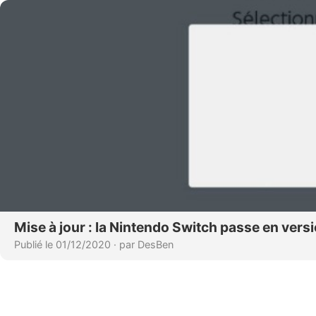
Mise à jour : la Nintendo Switch passe en versi
Publié le 01/12/2020
·
par DesBen