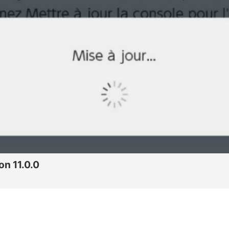
on 11.0.0