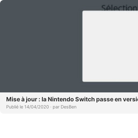
Mise à jour : la Nintendo Switch passe en versi
Publié le 14/04/2020
·
par DesBen