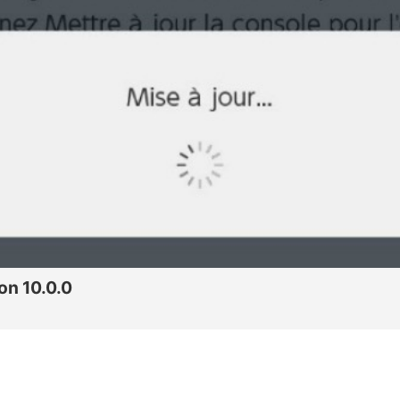
on 10.0.0