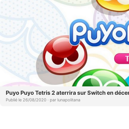
Puyo Puyo Tetris 2 aterrira sur Switch en déc
Publié le 26/08/2020
·
par lunapolitana