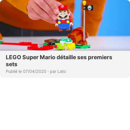
LEGO Super Mario détaille ses premiers
sets
Publié le 07/04/2020
·
par Lato