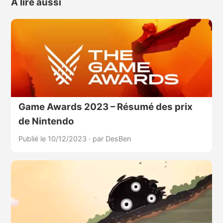
À lire aussi
Game Awards 2023 – Résumé des prix
de Nintendo
Publié le 10/12/2023
·
par DesBen