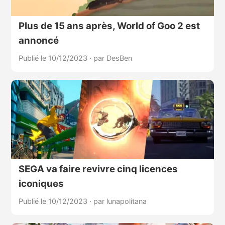
Plus de 15 ans après, World of Goo 2 est
annoncé
Publié le 10/12/2023
·
par DesBen
SEGA va faire revivre cinq licences
iconiques
Publié le 10/12/2023
·
par lunapolitana