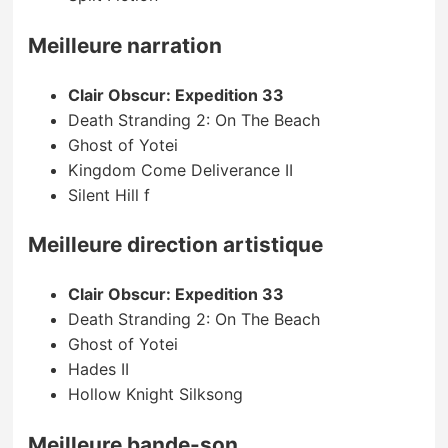
Meilleure narration
Clair Obscur: Expedition 33
Death Stranding 2: On The Beach
Ghost of Yotei
Kingdom Come Deliverance II
Silent Hill f
Meilleure direction artistique
Clair Obscur: Expedition 33
Death Stranding 2: On The Beach
Ghost of Yotei
Hades II
Hollow Knight Silksong
Meilleure bande-son