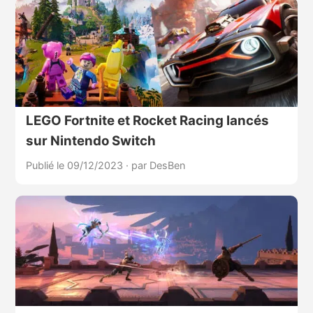
LEGO Fortnite et Rocket Racing lancés
sur Nintendo Switch
Publié le 09/12/2023
·
par DesBen