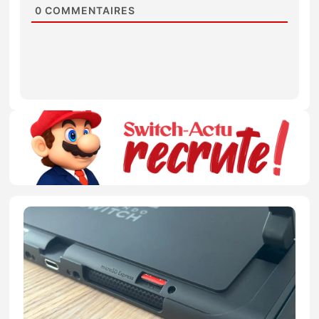
0
COMMENTAIRES