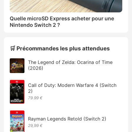
Quelle microSD Express acheter pour une
Nintendo Switch 2 ?
🛒 Précommandes les plus attendues
The Legend of Zelda: Ocarina of Time
(2026)
Call of Duty: Modern Warfare 4 (Switch
2)
79.99 €
Rayman Legends Retold (Switch 2)
29,99 €