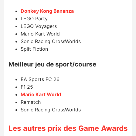
Donkey Kong Bananza
LEGO Party
LEGO Voyagers
Mario Kart World
Sonic Racing CrossWorlds
Split Fiction
Meilleur jeu de sport/course
EA Sports FC 26
F1 25
Mario Kart World
Rematch
Sonic Racing CrossWorlds
Les autres prix des Game Awards