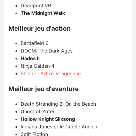
Deadpool VR
The Midnight Walk
Meilleur jeu d'action
Battlefield 6
DOOM: The Dark Ages
Hades II
Ninja Gaiden 4
Shinobi: Art of Vengeance
Meilleur jeu d'aventure
Death Stranding 2: On the Beach
Ghost of Yotei
Hollow Knight Silksong
Indiana Jones et le Cercle Ancien
Split Fiction