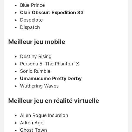
Blue Prince
Clair Obscur: Expedition 33
Despelote
Dispatch
Meilleur jeu mobile
Destiny Rising
Persona 5: The Phantom X
Sonic Rumble
Umamusume Pretty Derby
Wuthering Waves
Meilleur jeu en réalité virtuelle
Alien Rogue Incursion
Arken Age
Ghost Town