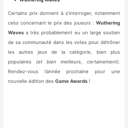
Certains prix donnent à s’interroger, notamment
celui concernant le prix des joueurs :
Wuthering
Waves
a très probablement eu un large soutien
de sa communauté dans les votes pour détrôner
les autres jeux de la catégorie, bien plus
populaires
(et bien meilleurs, certainement)
.
Rendez-vous l’année prochaine pour une
nouvelle édition des
Game Awards
!