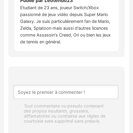
Publié par
Leotendo23
Etudiant de 23 ans, joueur Switch/Xbox
passionné de jeux vidéo depuis Super Mario
Galaxy. Je suis particulièrement fan de Mario,
Zelda, Splatoon mais aussi d'autres licences
comme Assassin's Creed, Ori ou bien les jeux
de tennis en général.