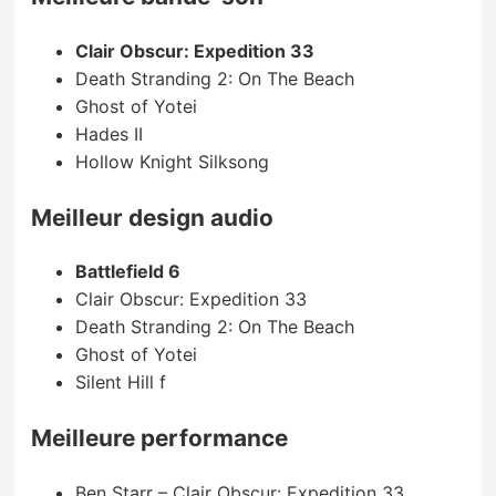
Clair Obscur: Expedition 33
Death Stranding 2: On The Beach
Ghost of Yotei
Hades II
Hollow Knight Silksong
Meilleur design audio
Battlefield 6
Clair Obscur: Expedition 33
Death Stranding 2: On The Beach
Ghost of Yotei
Silent Hill f
Meilleure performance
Ben Starr – Clair Obscur: Expedition 33