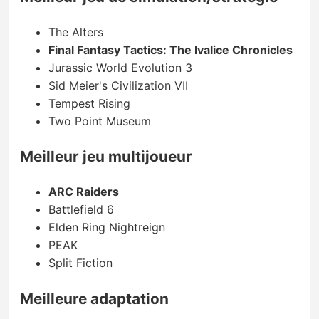
The Alters
Final Fantasy Tactics: The Ivalice Chronicles
Jurassic World Evolution 3
Sid Meier's Civilization VII
Tempest Rising
Two Point Museum
Meilleur jeu multijoueur
ARC Raiders
Battlefield 6
Elden Ring Nightreign
PEAK
Split Fiction
Meilleure adaptation