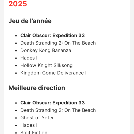
2025
Jeu de l'année
Clair Obscur: Expedition 33
Death Stranding 2: On The Beach
Donkey Kong Bananza
Hades II
Hollow Knight Silksong
Kingdom Come Deliverance II
Meilleure direction
Clair Obscur: Expedition 33
Death Stranding 2: On The Beach
Ghost of Yotei
Hades II
Split Fiction