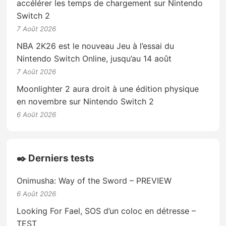
accélérer les temps de chargement sur Nintendo
Switch 2
7 Août 2026
NBA 2K26 est le nouveau Jeu à l’essai du
Nintendo Switch Online, jusqu’au 14 août
7 Août 2026
Moonlighter 2 aura droit à une édition physique
en novembre sur Nintendo Switch 2
6 Août 2026
✒️ Derniers tests
Onimusha: Way of the Sword – PREVIEW
6 Août 2026
Looking For Fael, SOS d’un coloc en détresse –
TEST