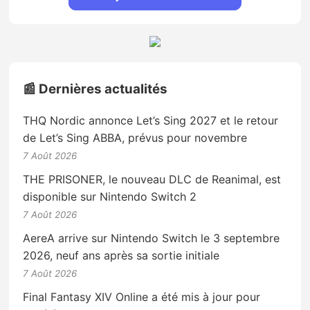
📰 Dernières actualités
THQ Nordic annonce Let’s Sing 2027 et le retour
de Let’s Sing ABBA, prévus pour novembre
7 Août 2026
THE PRISONER, le nouveau DLC de Reanimal, est
disponible sur Nintendo Switch 2
7 Août 2026
AereA arrive sur Nintendo Switch le 3 septembre
2026, neuf ans après sa sortie initiale
7 Août 2026
Final Fantasy XIV Online a été mis à jour pour