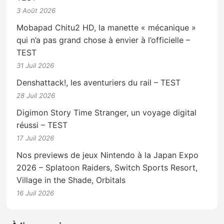
3 Août 2026
Mobapad Chitu2 HD, la manette « mécanique »
qui n’a pas grand chose à envier à l’officielle –
TEST
31 Juil 2026
Denshattack!, les aventuriers du rail – TEST
28 Juil 2026
Digimon Story Time Stranger, un voyage digital
réussi – TEST
17 Juil 2026
Nos previews de jeux Nintendo à la Japan Expo
2026 – Splatoon Raiders, Switch Sports Resort,
Village in the Shade, Orbitals
16 Juil 2026