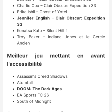
Charlie Cox – Clair Obscur: Expedition 33
Erika Ishii – Ghost of Yotei
Jennifer English – Clair Obscur: Expedition
33
Konatsu Kato – Silent Hill f
Troy Baker – Indiana Jones et le Cercle
Ancien
Meilleur jeu mettant en avant
l'accessibilité
Assassin's Creed Shadows
Atomfall
DOOM: The Dark Ages
EA Sports FC 26
South of Midnight