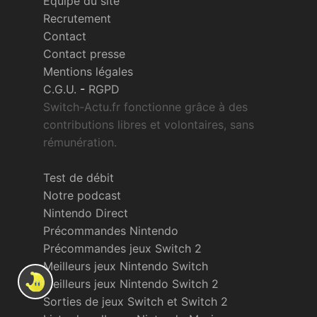
Équipe du site
Recrutement
Contact
Contact presse
Mentions légales
C.G.U.
-
RGPD
Switch-Actu.fr fonctionne grâce à des
contributions libres et volontaires, sans
rémunération.
Test de débit
Notre podcast
Nintendo Direct
Précommandes Nintendo
Précommandes jeux Switch 2
Meilleurs jeux Nintendo Switch
Meilleurs jeux Nintendo Switch 2
Sorties de jeux Switch et Switch 2