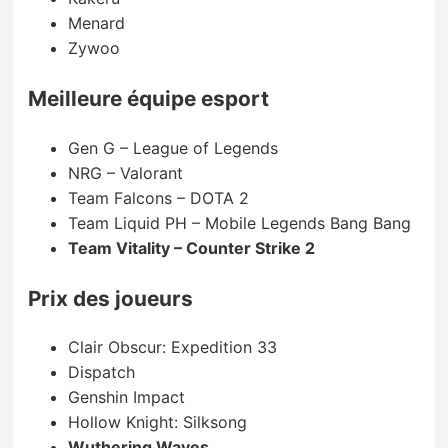
Menard
Zywoo
Meilleure équipe esport
Gen G – League of Legends
NRG – Valorant
Team Falcons – DOTA 2
Team Liquid PH – Mobile Legends Bang Bang
Team Vitality – Counter Strike 2
Prix des joueurs
Clair Obscur: Expedition 33
Dispatch
Genshin Impact
Hollow Knight: Silksong
Wuthering Waves